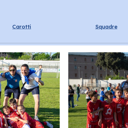
Carotti
Squadre