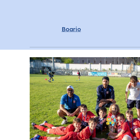
Boario