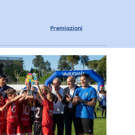
Premiazioni