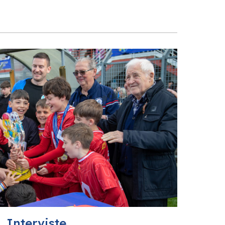
Interviste