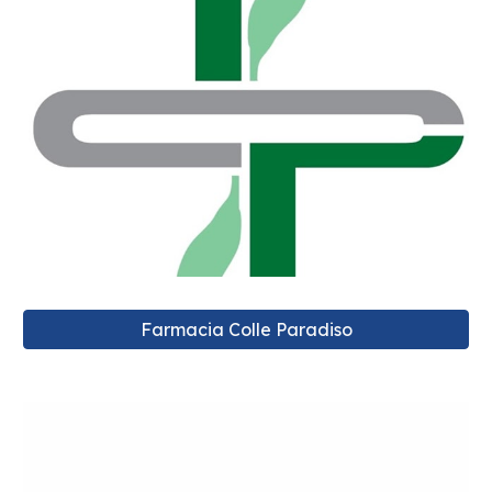
Farmacia Colle Paradiso