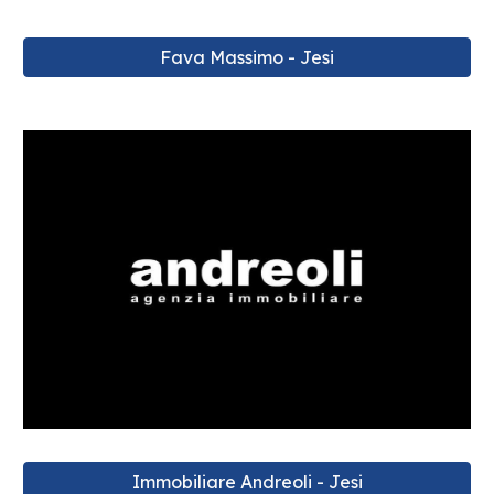
Fava Massimo - Jesi
Immobiliare Andreoli - Jesi