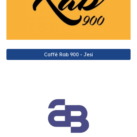
Caffè Rab 900 - Jesi