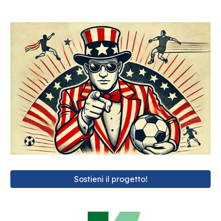
Sostieni il progetto!