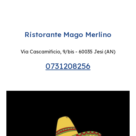
Ristorante Mago Merlino
Via Cascamificio, 9/bis - 60035 Jesi (AN)
0731208256