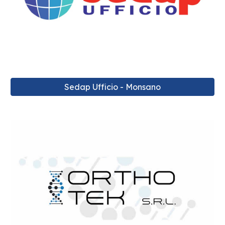
Sedap Ufficio - Monsano