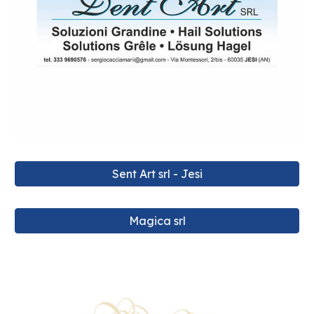
Sent Art srl - Jesi
Magica srl