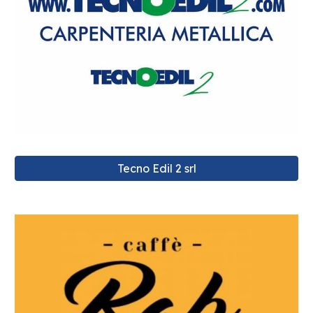
Tecno Edil 2 srl