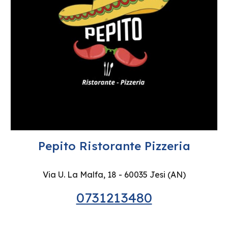
Pepito Ristorante Pizzeria
Via U. La Malfa, 18 - 60035 Jesi (AN)
0731213480