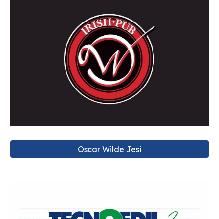
Oscar Wilde Jesi