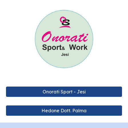
Onorati Sport - Jesi
Hedone Dott. Palma