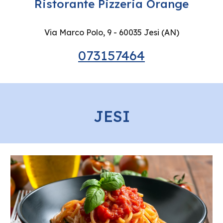
Ristorante Pizzeria Orange
Via Marco Polo, 9 - 60035 Jesi (AN)
073157464
JESI