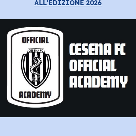
ALL'EDIZIONE 2026