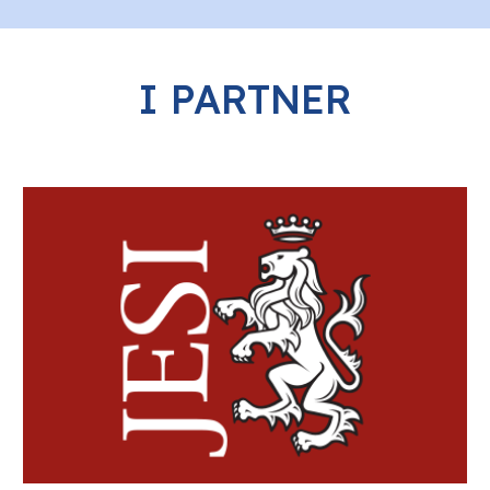
I PARTNER