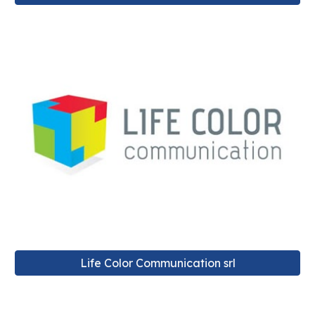
Life Color Communication srl