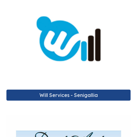
Will Services - Senigallia