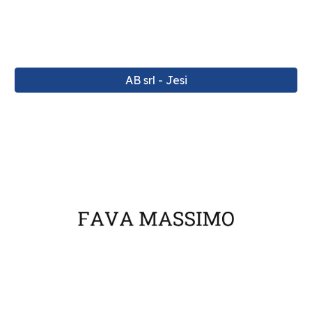
AB srl - Jesi