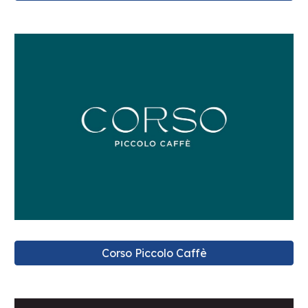
Corso Piccolo Caffè