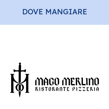
DOVE MANGIARE