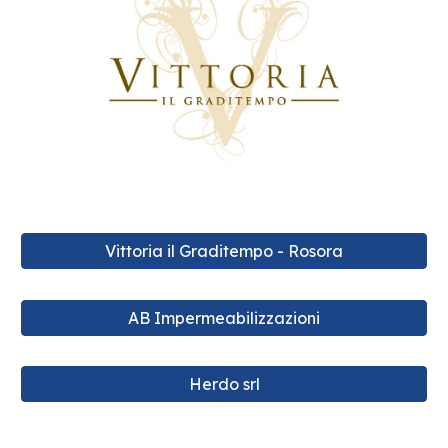
Vittoria il Graditempo - Rosora
AB Impermeabilizzazioni
Herdo srl