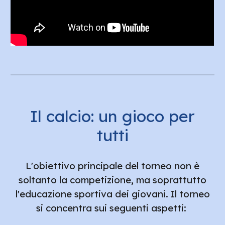
Il calcio: un gioco per
tutti
L'obiettivo principale del torneo non è
soltanto la competizione, ma soprattutto
l'educazione sportiva dei giovani. Il torneo
si concentra sui seguenti aspetti: