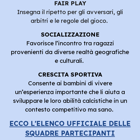
FAIR PLAY
Insegna il ripetto per gli avversari, gli
arbitri e le regole del gioco.
SOCIALIZZAZIONE
Favorisce l’incontro tra ragazzi
provenienti da diverse realtà geografiche
e culturali.
CRESCITA SPORTIVA
Consente ai bambini di vivere
un’esperienza importante che li aiuta a
sviluppare le loro abilità calcistiche in un
contesto competitivo ma sano.
ECCO L'ELENCO UFFICIALE DELLE
SQUADRE PARTECIPANTI