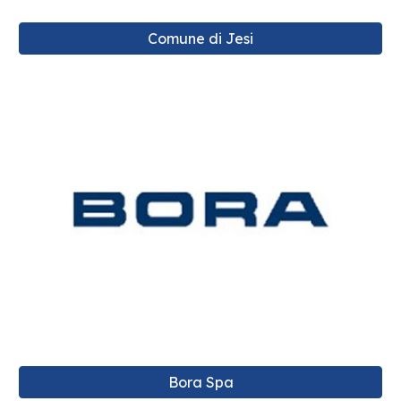
Comune di Jesi
Bora Spa