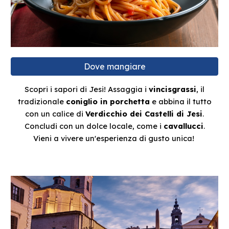
Dove mangiare
Scopri i sapori di Jesi! Assaggia i
vincisgrassi
, il
tradizionale
coniglio in porchetta
e abbina il tutto
con un calice di
Verdicchio dei Castelli di Jesi
.
Concludi con un dolce locale, come i
cavallucci
.
Vieni a vivere un'esperienza di gusto unica!